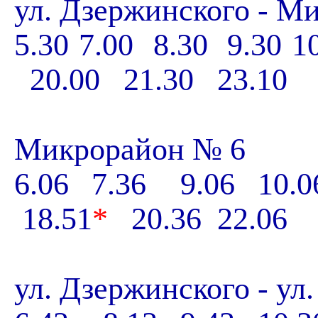
ул. Дзержинского - М
5.30 7.00 8.30 9.30 1
20.00 21.30 23.10
Микрорайон № 6
6.06 7.36 9.06 10.0
18.51
*
20.36 22.0
ул. Дзержинского - ул