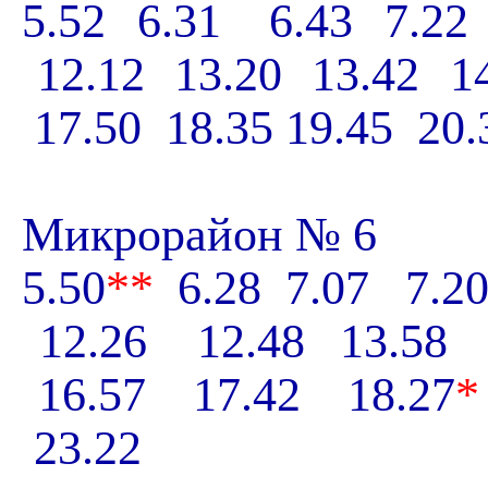
5.52 6.31 6.43 7.22 
12.12 13.20 13.42 14
17.50 18.35 19.45 20.
Микрорайон № 6
5.50
**
6.28 7.07 7.20
12.26 12.48 13.58 
16.57 17.42 18.27
*
23.22