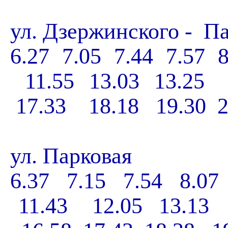
ул. Дзержинского - П
6.27 7.05 7.44 7.57 
11.55 13.03 13.25 
17.33 18.18 19.30 20
ул.
Парковая
6.37 7.15 7.54 8.07
11.43 12.05 13.13 