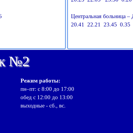
6
Центральная больница –
20.41 22.21 23.45 0.35
рк №2
Режим работы:
пн–пт: с 8:00 до 17:00
обед с 12:00 до 13:00
выходные - сб., вс.