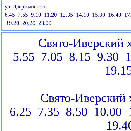
ул. Дзержинского
6.45 7.55 9.10 11.20 12.35 14.10 15.30 16.40 17
19.20 20.20 23.00
Свято-Иверский х
5.55 7.05 8.15 9.30 
19.15
Свято-Иверский 
6.25 7.35 8.50 10.00 
19.4