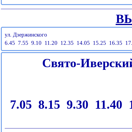
В
ул. Дзержинского
6.45 7.55 9.10 11.20 12.35 14.05 15.25 16.35 17
C
вято-Иверский
7.05
8.15
9.30
11.40