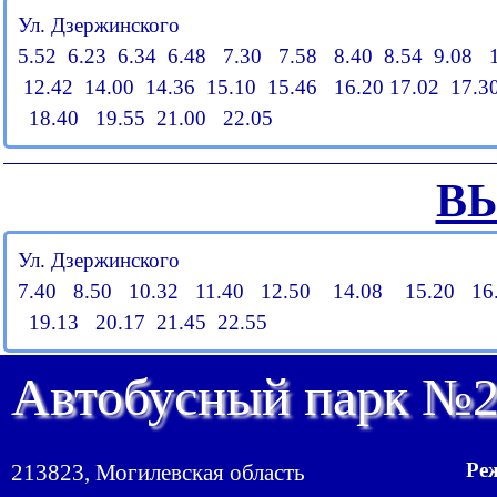
Ул. Дзержинского
5.52 6.23 6.34 6.48 7.30 7.58 8.40 8.54 9.08 1
12.42 14.00 14.36 15.10 15.46 16.20 17.02 17.3
18.40 19.55 21.00 22.05
В
Ул. Дзержинского
7.40 8.50 10.32 11.40 12.50 14.08 15.20 16
19.13 20.17 21.45 22.55
Автобусный парк №
Ре
213823, Могилевская область