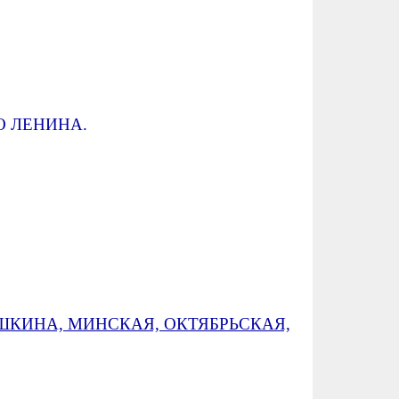
О ЛЕНИНА.
ШКИНА, МИНСКАЯ, ОКТЯБРЬСКАЯ,