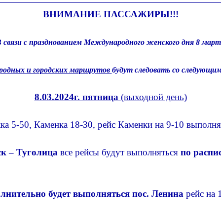
ВНИМАНИЕ ПАССАЖИРЫ!!!
 связи с празднованием
Международного женского дня 8 март
родных и городских маршрутов
будут следовать со следующи
8.03.2024г. пятница
(выходной день)
ка 5-50, Каменка 18-30, рейс Каменки на 9-10 выполня
к – Туголица
все рейсы будут выполняться
по распи
лнительно будет выполняться
пос. Ленина
рейс на 