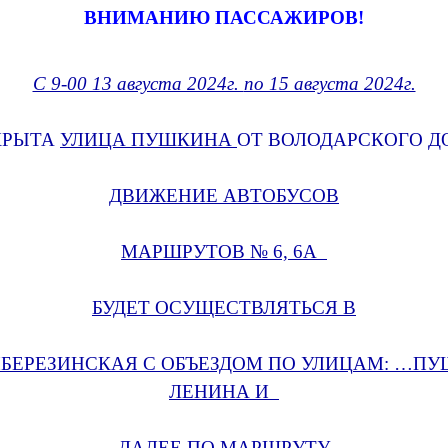
ВНИМАНИЮ ПАССАЖИРОВ!
С 9-00 13 августа 2024г.
по 15 августа 2024г.
КРЫТА
УЛИЦА ПУШКИНА
ОТ ВОЛОДАРСКОГО Д
ДВИЖЕНИЕ АВТОБУСОВ
МАРШРУТОВ № 6, 6А
БУДЕТ ОСУЩЕСТВЛЯТЬСЯ В
БЕРЕЗИНСКАЯ С ОБЪЕЗДОМ ПО УЛИЦАМ: …ПУ
ЛЕНИНА И
ДАЛЕЕ ПО МАРШРУТУ