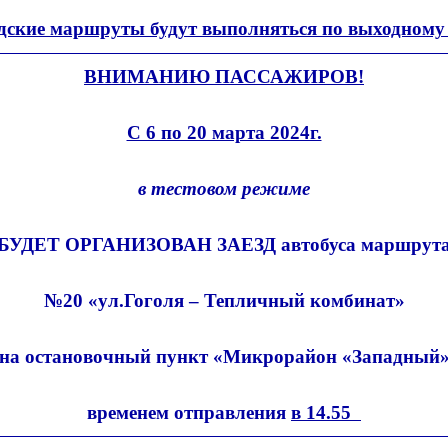
дские маршруты будут выполняться по выходному
ВНИМАНИЮ ПАССАЖИРОВ!
С 6 по 20 марта 2024г.
в тестовом режиме
БУДЕТ ОРГАНИЗОВАН ЗАЕЗД автобуса маршрут
№20 «ул.Гоголя – Тепличный комбинат»
на остановочный пункт «Микрорайон «Западный
временем отправления
в 14.55