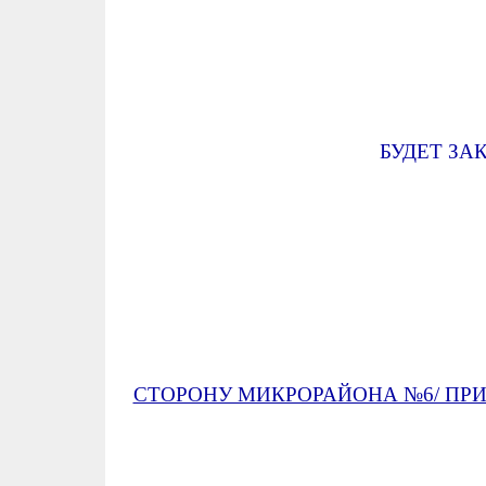
БУДЕТ ЗА
СТОРОНУ МИКРОРАЙОНА №6/ ПРИ