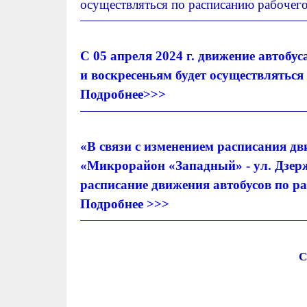
осуществляться по расписанию рабочег
С 05 апреля 2024 г. движение автобу
и воскресеньям будет осуществляться
Подробнее>>>
«В связи с изменением расписания д
«Микрорайон «Западный» - ул. Дзержи
расписание движения автобусов по ра
Подробнее >>>
С