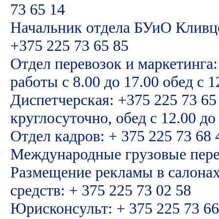
73 65 14
Начальник отдела БУиО
Кливцо
+375 225 73 65 85
Отдел перевозок и маркетинга:
работы с 8.00 до 17.00 обед с 1
Диспетчерская: +375 225 73 65 
круглосуточно,
обед с 12.00 до
Отдел кадров: + 375 225 73 68 
Международные грузовые пер
Размещение рекламы в салонах
средств: + 375 225 73 02 58
Юрисконсульт: + 375 225 73 66